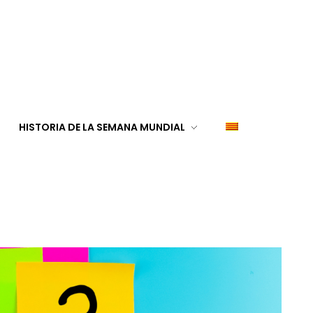
HISTORIA DE LA SEMANA MUNDIAL