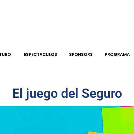
UTURO
ESPECTACULOS
SPONSORS
PROGRAMA
El juego del Seguro