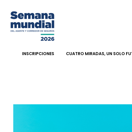
Semana Mundial 2026
INSCRIPCIONES
CUATRO MIRADAS, UN SOLO F