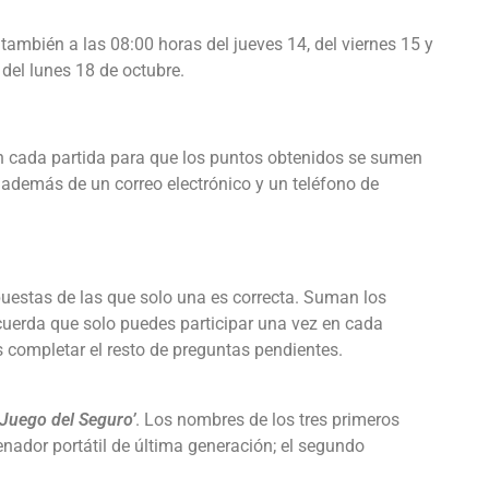
 también a las 08:00 horas del jueves 14, del viernes 15 y
 del lunes 18 de octubre.
en cada partida para que los puntos obtenidos se sumen
, además de un correo electrónico y un teléfono de
puestas de las que solo una es correcta. Suman los
ecuerda que solo puedes participar una vez en cada
 completar el resto de preguntas pendientes.
 Juego del Seguro’
. Los nombres de los tres primeros
nador portátil de última generación; el segundo