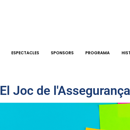
ESPECTACLES
SPONSORS
PROGRAMA
HIS
El Joc de l'Asseguranç