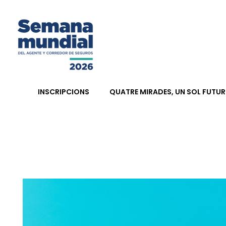
Semana Mundial 2026
INSCRIPCIONS
QUATRE MIRADES, UN SOL FUTUR