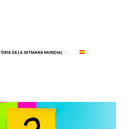
TÒRIA DE LA SETMANA MUNDIAL
a