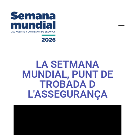
Semana Mundial 2026
LA SETMANA
MUNDIAL, PUNT DE
TROBADA D
L'ASSEGURANÇA