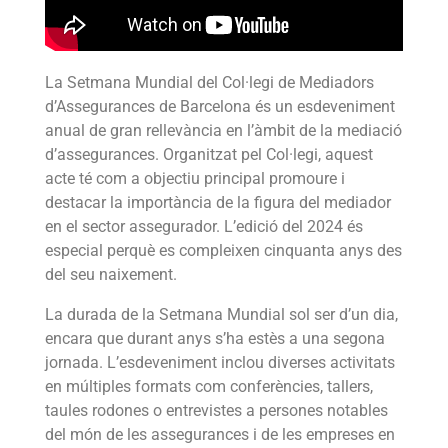
La Setmana Mundial del Col·legi de Mediadors
d’Assegurances de Barcelona és un esdeveniment
anual de gran rellevància en l’àmbit de la mediació
d’assegurances. Organitzat pel Col·legi, aquest
acte té com a objectiu principal promoure i
destacar la importància de la figura del mediador
en el sector assegurador. L’edició del 2024 és
especial perquè es compleixen cinquanta anys des
del seu naixement.
La durada de la Setmana Mundial sol ser d’un dia,
encara que durant anys s’ha estès a una segona
jornada. L’esdeveniment inclou diverses activitats
en múltiples formats com conferències, tallers,
taules rodones o entrevistes a persones notables
del món de les assegurances i de les empreses en