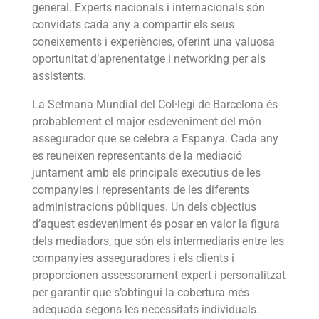
general. Experts nacionals i internacionals són
convidats cada any a compartir els seus
coneixements i experiències, oferint una valuosa
oportunitat d’aprenentatge i networking per als
assistents.
La Setmana Mundial del Col·legi de Barcelona és
probablement el major esdeveniment del món
assegurador que se celebra a Espanya. Cada any
es reuneixen representants de la mediació
juntament amb els principals executius de les
companyies i representants de les diferents
administracions públiques. Un dels objectius
d’aquest esdeveniment és posar en valor la figura
dels mediadors, que són els intermediaris entre les
companyies asseguradores i els clients i
proporcionen assessorament expert i personalitzat
per garantir que s’obtingui la cobertura més
adequada segons les necessitats individuals.