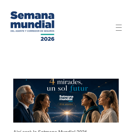
Semana Mundial 2026