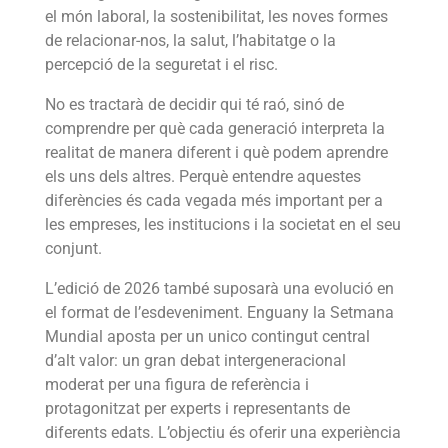
el món laboral, la sostenibilitat, les noves formes
de relacionar-nos, la salut, l’habitatge o la
percepció de la seguretat i el risc.
No es tractarà de decidir qui té raó, sinó de
comprendre per què cada generació interpreta la
realitat de manera diferent i què podem aprendre
els uns dels altres. Perquè entendre aquestes
diferències és cada vegada més important per a
les empreses, les institucions i la societat en el seu
conjunt.
L’edició de 2026 també suposarà una evolució en
el format de l’esdeveniment. Enguany la Setmana
Mundial aposta per un unico contingut central
d’alt valor: un gran debat intergeneracional
moderat per una figura de referència i
protagonitzat per experts i representants de
diferents edats. L’objectiu és oferir una experiència