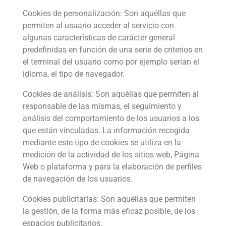
Cookies de personalización: Son aquéllas que
permiten al usuario acceder al servicio con
algunas características de carácter general
predefinidas en función de una serie de criterios en
el terminal del usuario como por ejemplo serian el
idioma, el tipo de navegador.
Cookies de análisis: Son aquéllas que permiten al
responsable de las mismas, el seguimiento y
análisis del comportamiento de los usuarios a los
que están vinculadas. La información recogida
mediante este tipo de cookies se utiliza en la
medición de la actividad de los sitios web, Página
Web o plataforma y para la elaboración de perfiles
de navegación de los usuarios.
Cookies publicitarias: Son aquéllas que permiten
la gestión, de la forma más eficaz posible, de los
espacios publicitarios.