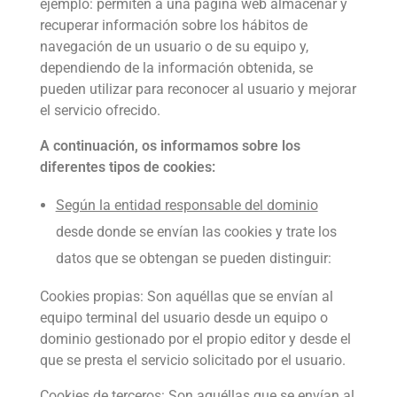
ejemplo: permiten a una página web almacenar y
recuperar información sobre los hábitos de
navegación de un usuario o de su equipo y,
dependiendo de la información obtenida, se
pueden utilizar para reconocer al usuario y mejorar
el servicio ofrecido.
A continuación, os informamos sobre los
diferentes tipos de cookies:
Según la entidad responsable del dominio
desde donde se envían las cookies y trate los
datos que se obtengan se pueden distinguir:
Cookies propias: Son aquéllas que se envían al
equipo terminal del usuario desde un equipo o
dominio gestionado por el propio editor y desde el
que se presta el servicio solicitado por el usuario.
Cookies de terceros: Son aquéllas que se envían al