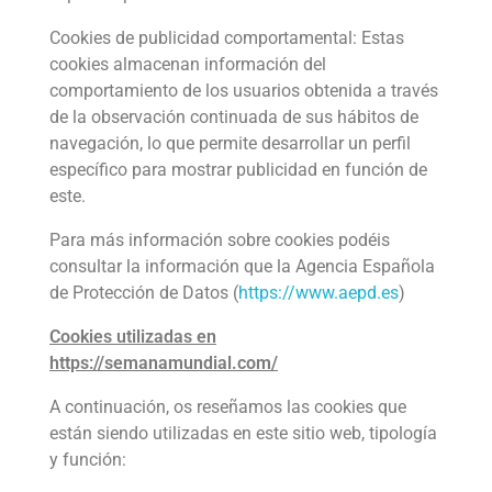
Cookies de publicidad comportamental: Estas
cookies almacenan información del
comportamiento de los usuarios obtenida a través
de la observación continuada de sus hábitos de
navegación, lo que permite desarrollar un perfil
específico para mostrar publicidad en función de
este.
Para más información sobre cookies podéis
consultar la información que la Agencia Española
de Protección de Datos (
https://www.aepd.es
)
Cookies utilizadas en
https://semanamundial.com/
A continuación, os reseñamos las cookies que
están siendo utilizadas en este sitio web, tipología
y función: