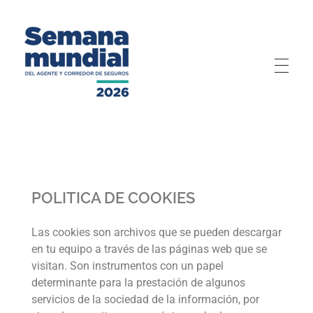
Semana Mundial 2026
POLITICA DE COOKIES
Las cookies son archivos que se pueden descargar
en tu equipo a través de las páginas web que se
visitan. Son instrumentos con un papel
determinante para la prestación de algunos
servicios de la sociedad de la información, por