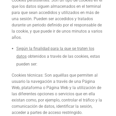
Cookies persistentes: Son un tipo de cookies en el
que los datos siguen almacenados en el terminal
para que sean accedidos y utilizados en más de
una sesión. Pueden ser accedidos y tratados
durante un periodo definido por el responsable de
la cookie, y que puede ir de unos minutos a varios
años.
Según la finalidad para la que se traten los
datos
obtenidos a través de las cookies, estas
pueden ser:
Cookies técnicas: Son aquéllas que permiten al
usuario la navegación a través de una Página
Web, plataforma o Página Web y la utilización de
las diferentes opciones o servicios que en ella
existan como, por ejemplo, controlar el tráfico y la
comunicación de datos, identificar la sesión,
acceder a partes de acceso restringido.