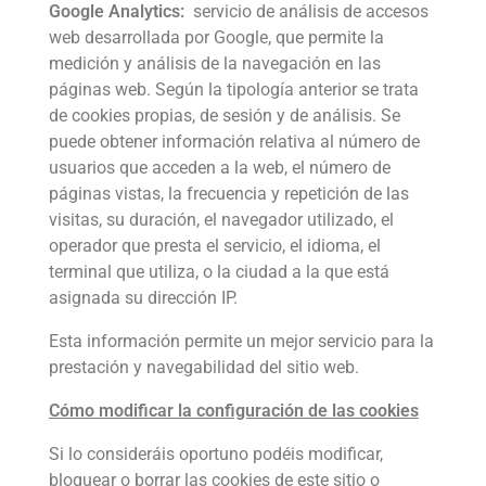
Google Analytics:
servicio de análisis de accesos
web desarrollada por Google, que permite la
medición y análisis de la navegación en las
páginas web. Según la tipología anterior se trata
de cookies propias, de sesión y de análisis. Se
puede obtener información relativa al número de
usuarios que acceden a la web, el número de
páginas vistas, la frecuencia y repetición de las
visitas, su duración, el navegador utilizado, el
operador que presta el servicio, el idioma, el
terminal que utiliza, o la ciudad a la que está
asignada su dirección IP.
Esta información permite un mejor servicio para la
prestación y navegabilidad del sitio web.
Cómo modificar la configuración de las cookies
Si lo consideráis oportuno podéis modificar,
bloquear o borrar las cookies de este sitio o