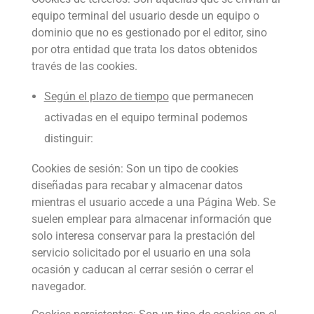
equipo terminal del usuario desde un equipo o
dominio que no es gestionado por el editor, sino
por otra entidad que trata los datos obtenidos
través de las cookies.
Según el plazo de tiempo
que permanecen
activadas en el equipo terminal podemos
distinguir:
Cookies de sesión: Son un tipo de cookies
diseñadas para recabar y almacenar datos
mientras el usuario accede a una Página Web. Se
suelen emplear para almacenar información que
solo interesa conservar para la prestación del
servicio solicitado por el usuario en una sola
ocasión y caducan al cerrar sesión o cerrar el
navegador.