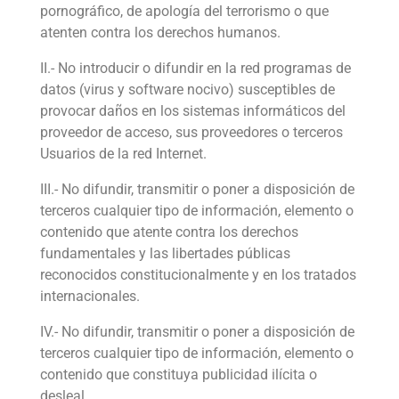
pornográfico, de apología del terrorismo o que
atenten contra los derechos humanos.
II.- No introducir o difundir en la red programas de
datos (virus y software nocivo) susceptibles de
provocar daños en los sistemas informáticos del
proveedor de acceso, sus proveedores o terceros
Usuarios de la red Internet.
III.- No difundir, transmitir o poner a disposición de
terceros cualquier tipo de información, elemento o
contenido que atente contra los derechos
fundamentales y las libertades públicas
reconocidos constitucionalmente y en los tratados
internacionales.
IV.- No difundir, transmitir o poner a disposición de
terceros cualquier tipo de información, elemento o
contenido que constituya publicidad ilícita o
desleal.