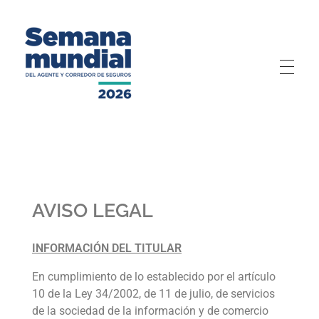
Semana Mundial 2026
AVISO LEGAL
INFORMACIÓN DEL TITULAR
En cumplimiento de lo establecido por el artículo
10 de la Ley 34/2002, de 11 de julio, de servicios
de la sociedad de la información y de comercio