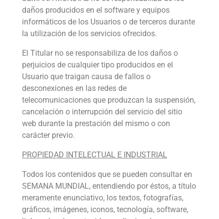
daños producidos en el software y equipos
informáticos de los Usuarios o de terceros durante
la utilización de los servicios ofrecidos.
El Titular no se responsabiliza de los daños o
perjuicios de cualquier tipo producidos en el
Usuario que traigan causa de fallos o
desconexiones en las redes de
telecomunicaciones que produzcan la suspensión,
cancelación o interrupción del servicio del sitio
web durante la prestación del mismo o con
carácter previo.
PROPIEDAD INTELECTUAL E INDUSTRIAL
Todos los contenidos que se pueden consultar en
SEMANA MUNDIAL, entendiendo por éstos, a título
meramente enunciativo, los textos, fotografías,
gráficos, imágenes, iconos, tecnología, software,