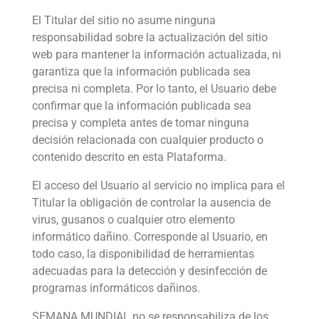
El Titular del sitio no asume ninguna
responsabilidad sobre la actualización del sitio
web para mantener la información actualizada, ni
garantiza que la información publicada sea
precisa ni completa. Por lo tanto, el Usuario debe
confirmar que la información publicada sea
precisa y completa antes de tomar ninguna
decisión relacionada con cualquier producto o
contenido descrito en esta Plataforma.
El acceso del Usuario al servicio no implica para el
Titular la obligación de controlar la ausencia de
virus, gusanos o cualquier otro elemento
informático dañino. Corresponde al Usuario, en
todo caso, la disponibilidad de herramientas
adecuadas para la detección y desinfección de
programas informáticos dañinos.
SEMANA MUNDIAL no se responsabiliza de los