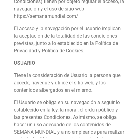
Condiciones) tienen por objeto regular el acceso, la
navegación y el uso de sitio web
https://semanamundial.com/
El acceso y la navegación por el usuario implican
la aceptación de la totalidad de las condiciones
previstas, junto a lo establecido en la Política de
Privacidad y Política de Cookies.
USUARIO
Tiene la consideración de Usuario la persona que
accede, navegue y utilice el sitio web, y los
contenidos albergados en el mismo
.
El Usuario se obliga en su navegación a seguir lo
establecido en la ley, la moral, el orden público y
las presentes Condiciones. Asimismo, se obliga
hacer un uso adecuado de los contenidos de
SEMANA MUNDIAL y a no emplearlos para realizar