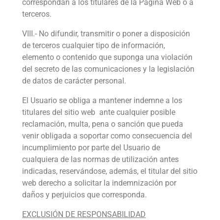
correspondan a los titulares de la Página Web o a
terceros.
VIII.- No difundir, transmitir o poner a disposición
de terceros cualquier tipo de información,
elemento o contenido que suponga una violación
del secreto de las comunicaciones y la legislación
de datos de carácter personal.
El Usuario se obliga a mantener indemne a los
titulares del sitio web ante cualquier posible
reclamación, multa, pena o sanción que pueda
venir obligada a soportar como consecuencia del
incumplimiento por parte del Usuario de
cualquiera de las normas de utilización antes
indicadas, reservándose, además, el titular del sitio
web derecho a solicitar la indemnización por
daños y perjuicios que corresponda.
EXCLUSIÓN DE RESPONSABILIDAD