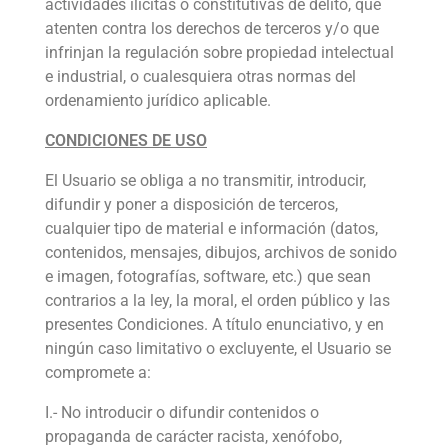
actividades ilícitas o constitutivas de delito, que
atenten contra los derechos de terceros y/o que
infrinjan la regulación sobre propiedad intelectual
e industrial, o cualesquiera otras normas del
ordenamiento jurídico aplicable.
CONDICIONES DE USO
El Usuario se obliga a no transmitir, introducir,
difundir y poner a disposición de terceros,
cualquier tipo de material e información (datos,
contenidos, mensajes, dibujos, archivos de sonido
e imagen, fotografías, software, etc.) que sean
contrarios a la ley, la moral, el orden público y las
presentes Condiciones. A título enunciativo, y en
ningún caso limitativo o excluyente, el Usuario se
compromete a:
I.- No introducir o difundir contenidos o
propaganda de carácter racista, xenófobo,