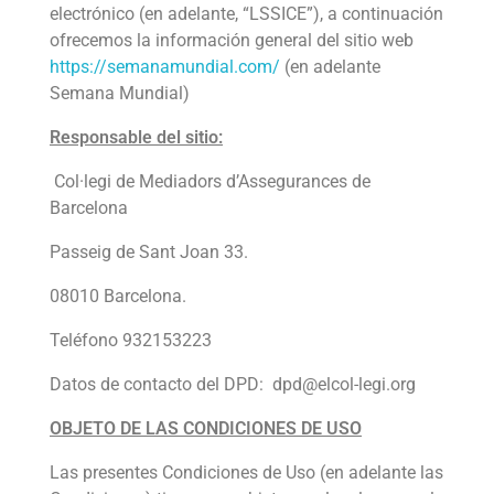
electrónico (en adelante, “LSSICE”), a continuación
ofrecemos la información general del sitio web
https://semanamundial.com/
(en adelante
Semana Mundial)
Responsable del sitio:
Col·legi de Mediadors d’Assegurances de
Barcelona
Passeig de Sant Joan 33.
08010 Barcelona.
Teléfono 932153223
Datos de contacto del DPD: dpd@elcol-legi.org
OBJETO DE LAS CONDICIONES DE USO
Las presentes Condiciones de Uso (en adelante las