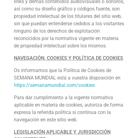
links y demás contenidos audiovisuales o sonoros,
así como su diseño gráfico y códigos fuente, son
propiedad intelectual de los titulares del sitio web,
sin que puedan entenderse cedidos a los visitantes
ninguno de los derechos de explotación
reconocidos por la normativa vigente en materia
de propiedad intelectual sobre los mismos.
NAVEGACIÓN, COOKIES Y POLÍTICA DE COOKIES
Os informamos que la Política de Cookies de
SEMANA MUNDIAL está a vuestra disposición en
https://semanamundial.com/cookies
Para dar cumplimiento a la vigente normativa
aplicable en materia de cookies, autoriza de forma
expresa la referida política si continua con la
navegación en este sitio web.
LEGISLACIÓN APLICABLE Y JURISDICCIÓN