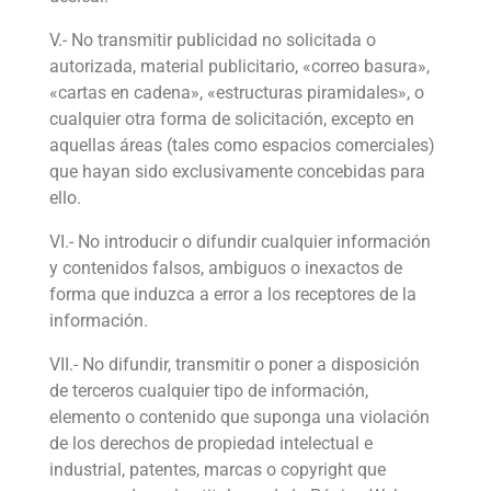
V.- No transmitir publicidad no solicitada o
autorizada, material publicitario, «correo basura»,
«cartas en cadena», «estructuras piramidales», o
cualquier otra forma de solicitación, excepto en
aquellas áreas (tales como espacios comerciales)
que hayan sido exclusivamente concebidas para
ello.
VI.- No introducir o difundir cualquier información
y contenidos falsos, ambiguos o inexactos de
forma que induzca a error a los receptores de la
información.
VII.- No difundir, transmitir o poner a disposición
de terceros cualquier tipo de información,
elemento o contenido que suponga una violación
de los derechos de propiedad intelectual e
industrial, patentes, marcas o copyright que